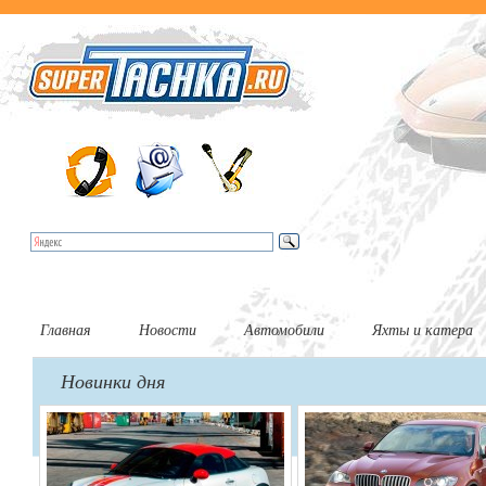
Главная
Новости
Автомобили
Яхты и катера
Новинки дня