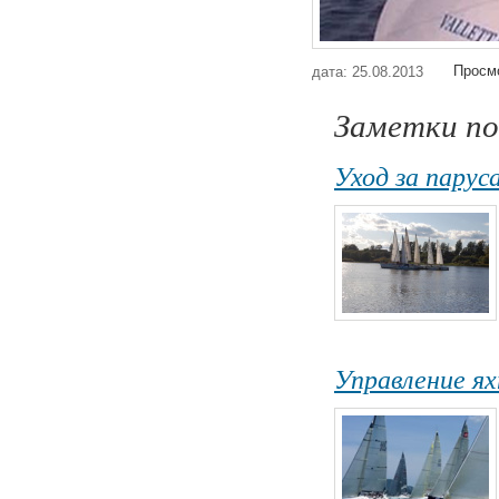
Просмо
дата: 25.08.2013
Заметки по
Уход за парус
Управление я