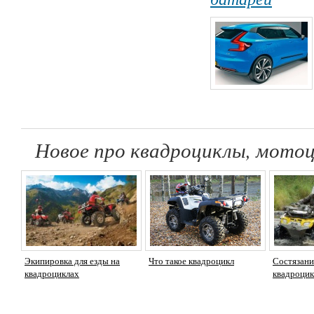
Новое про квадроциклы, мотоц
Экипировка для езды на
Что такое квадроцикл
Состязани
квадроциклах
квадроцик