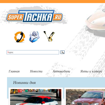
Главная
Новости
Автомобили
Яхты и катера
Новинки дня