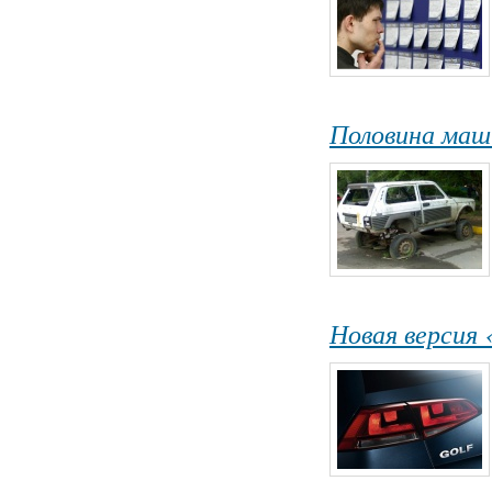
Половина маш
Новая версия 