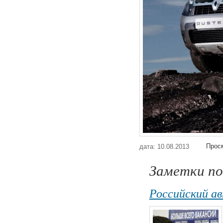
Просм
дата: 10.08.2013
Заметки по
Российский а