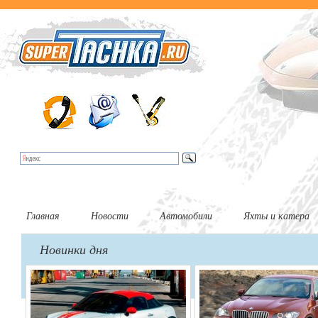
Главная
Новости
Автомобили
Яхты и катера
Новинки дня