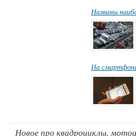
Названы наиб
На смартфона
Новое про квадроциклы, мотоц