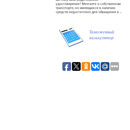
Вы получили водительское
удостоверение? Мечтаете о собственном
транспорте, но имеющихся в наличии
средств недостаточно для обращения в ...
Таможенный
калькулятор