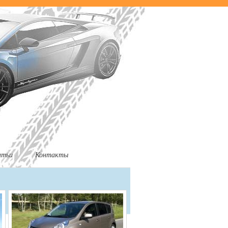
атьи
Контакты