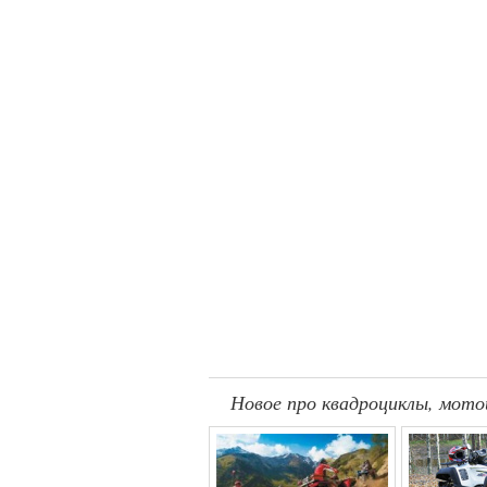
Новое про квадроциклы, мото