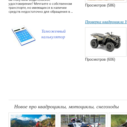
Вы получили водительское
удостоверение? Мечтаете о собственном
Просмотров (586)
транспорте, но имеющихся в наличии
средств недостаточно для обращения в ...
Проверка квадроцикла Y
Таможенный
калькулятор
Просмотров (606)
Новое про квадроциклы, мотоциклы, снегоходы