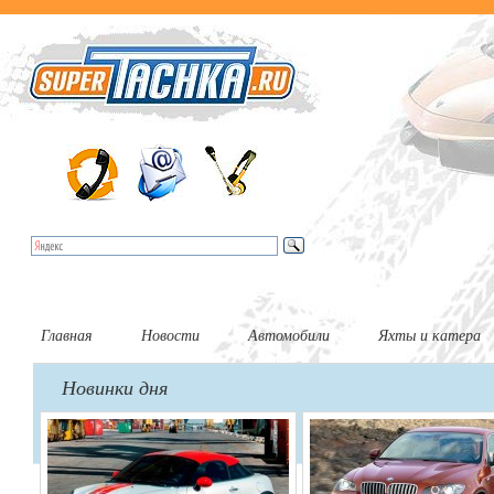
Главная
Новости
Автомобили
Яхты и катера
Новинки дня