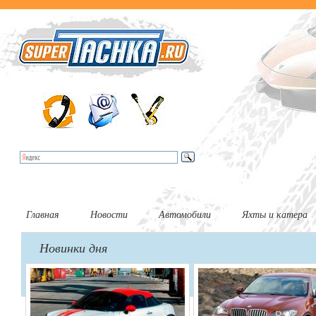
Главная
Новости
Автомобили
Яхты и катера
Новинки дня